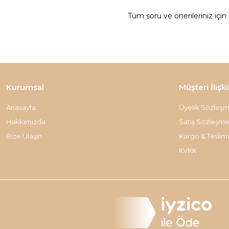
Tüm soru ve önerileriniz için
Kurumsal
Müşteri İlişki
Anasayfa
Üyelik Sözleşm
Hakkımızda
Satış Sözleşme
Bize Ulaşın
Kargo & Teslim
KVKK