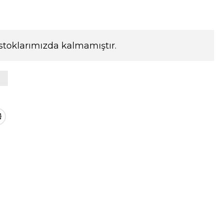
stoklarımızda kalmamıştır.