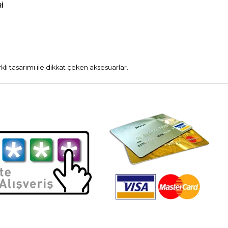
I
arklı tasarımı ile dikkat çeken aksesuarlar.