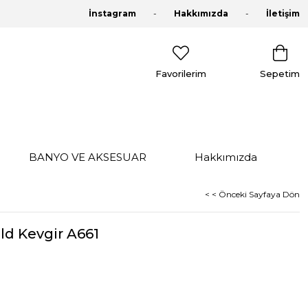
İnstagram
Hakkımızda
İletişim
Favorilerim
Sepetim
BANYO VE AKSESUAR
Hakkımızda
< < Önceki Sayfaya Dön
ld Kevgir A661