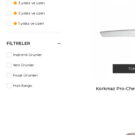
3 yıldız ve üzeri
2 yıldız ve üzeri
1 yıldız ve üzeri
FILTRELER
İndirimli Ürünler
Yeni Ürünler
TÜ
Fırsat Ürünleri
Hızlı Kargo