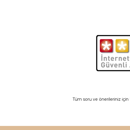
Tüm soru ve önerileriniz için