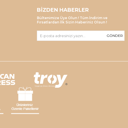
BIZDEN HABERLER
Bültenimize Üye Olun ! Tüm İndirim ve
Fırsatlardan İlk Sizin Haberiniz Olsun !
GÖNDER