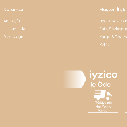
Kurumsal
Müşteri İlişki
Anasayfa
Üyelik Sözleşm
Hakkımızda
Satış Sözleşme
Bize Ulaşın
Kargo & Teslim
KVKK