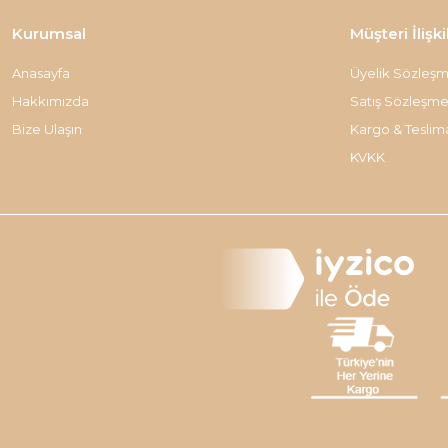
Kurumsal
Müşteri İlişki
Anasayfa
Üyelik Sözleşm
Hakkımızda
Satış Sözleşme
Bize Ulaşın
Kargo & Teslim
KVKK