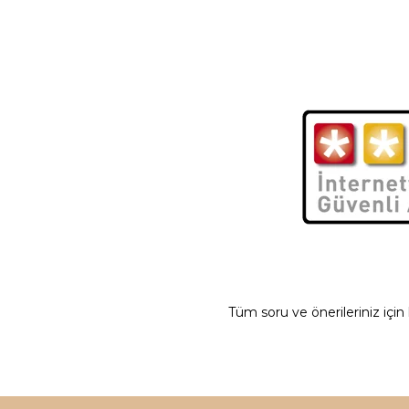
Tüm soru ve önerileriniz için