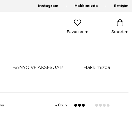
İnstagram
Hakkımızda
İletişim
Favorilerim
Sepetim
BANYO VE AKSESUAR
Hakkımızda
ler
4 Ürün