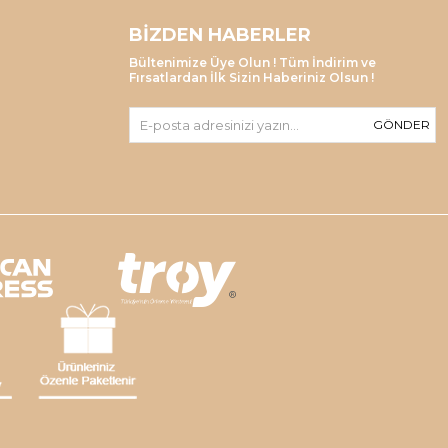
BIZDEN HABERLER
Bültenimize Üye Olun ! Tüm İndirim ve
Fırsatlardan İlk Sizin Haberiniz Olsun !
GÖNDER