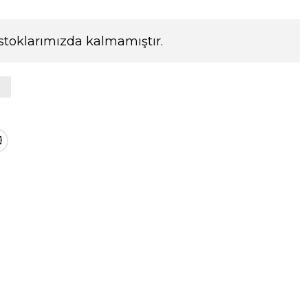
stoklarımızda kalmamıştır.