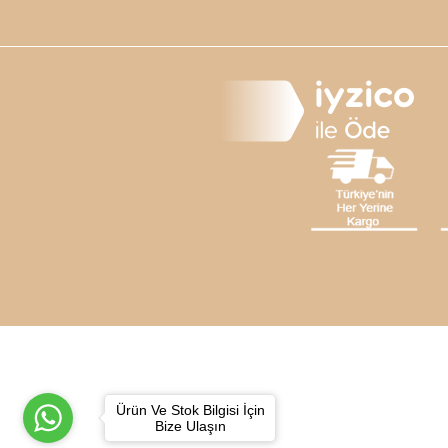
Ürün Ve Stok Bilgisi İçin
Bize Ulaşın