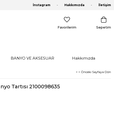
İnstagram
Hakkımızda
İletişim
Favorilerim
Sepetim
BANYO VE AKSESUAR
Hakkımızda
< < Önceki Sayfaya Dön
nyo Tartısı 2100098635