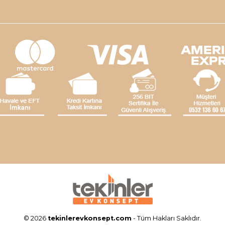
© 2026
tekinlerevkonsept.com
- Tüm Hakları Saklıdır.