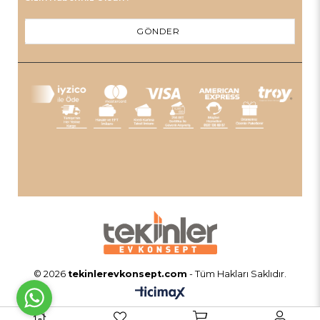
GÖNDER
© 2026
tekinlerevkonsept.com
- Tüm Hakları Saklıdır.