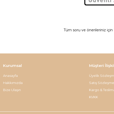
Tüm soru ve önerileriniz için
Kurumsal
Müşteri İlişki
Anasayfa
Üyelik Sözleşm
Hakkımızda
Satış Sözleşme
Bize Ulaşın
Kargo & Teslim
KVKK