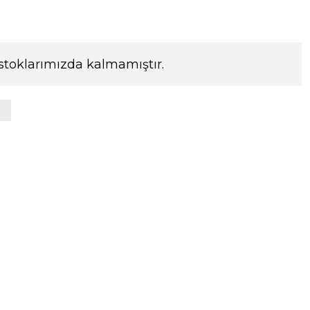
stoklarımızda kalmamıştır.