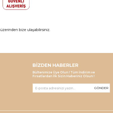
zerinden bize ulaşabilirsiniz.
BIZDEN HABERLER
Bültenimize Üye Olun ! Tüm İndirim ve
Fırsatlardan İlk Sizin Haberiniz Olsun !
GÖNDER