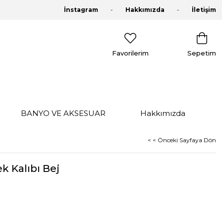
İnstagram
Hakkımızda
İletişim
Favorilerim
Sepetim
BANYO VE AKSESUAR
Hakkımızda
< < Önceki Sayfaya Dön
 Kalıbı Bej