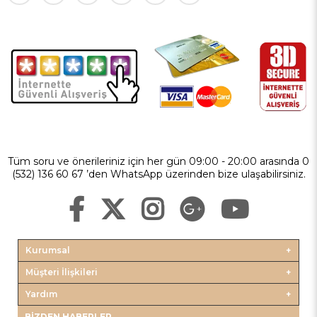
Tüm soru ve önerileriniz için her gün 09:00 - 20:00 arasında 0
(532) 136 60 67 ’den WhatsApp üzerinden bize ulaşabilirsiniz.
Kurumsal
Müşteri İlişkileri
Yardım
BIZDEN HABERLER