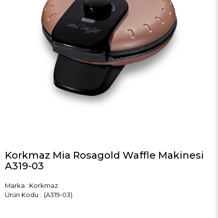
Korkmaz Mia Rosagold Waffle Makinesi
A319-03
Marka
:
Korkmaz
(A319-03)