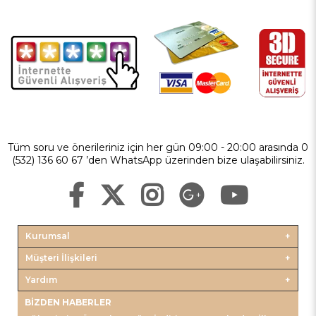
Tüm soru ve önerileriniz için her gün 09:00 - 20:00 arasında 0
(532) 136 60 67 ’den WhatsApp üzerinden bize ulaşabilirsiniz.
Kurumsal
Müşteri İlişkileri
Yardım
BIZDEN HABERLER