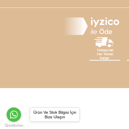
Ürün Ve Stok Bilgisi İçin
Bize Ulaşın