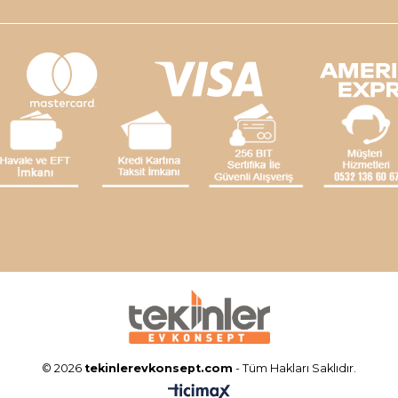
© 2026
tekinlerevkonsept.com
- Tüm Hakları Saklıdır.