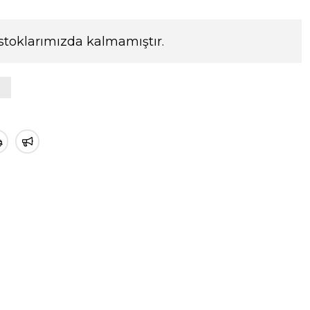
stoklarımızda kalmamıştır.