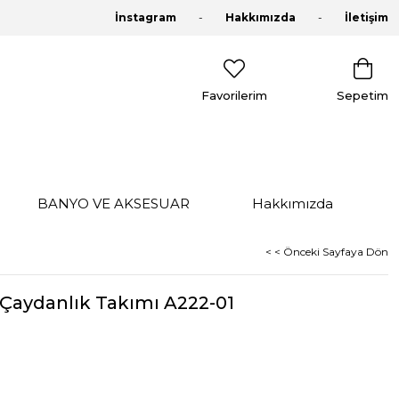
İnstagram
Hakkımızda
İletişim
Favorilerim
Sepetim
BANYO VE AKSESUAR
Hakkımızda
< < Önceki Sayfaya Dön
aydanlık Takımı A222-01