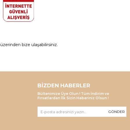
zerinden bize ulaşabilirsiniz.
BIZDEN HABERLER
Bültenimize Üye Olun ! Tüm İndirim ve
Fırsatlardan İlk Sizin Haberiniz Olsun !
GÖNDER