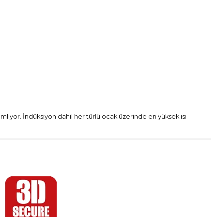
mlıyor. İndüksiyon dahil her türlü ocak üzerinde en yüksek ısı