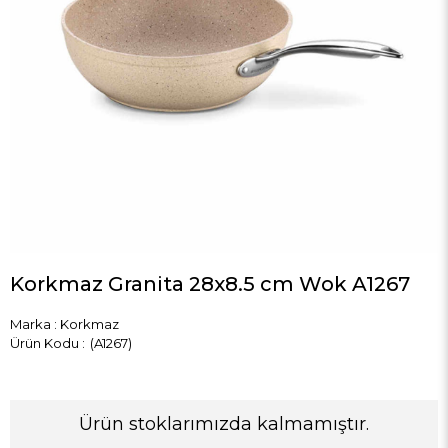
Korkmaz Granita 28x8.5 cm Wok A1267
Marka
:
Korkmaz
(A1267)
Ürün stoklarımızda kalmamıştır.