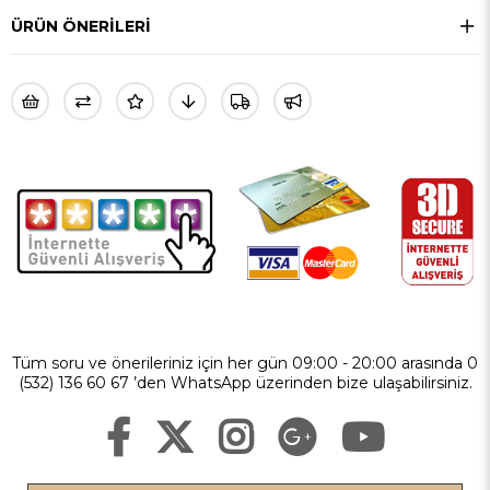
ÜRÜN ÖNERILERI
Tüm soru ve önerileriniz için her gün 09:00 - 20:00 arasında 0
(532) 136 60 67 ’den WhatsApp üzerinden bize ulaşabilirsiniz.