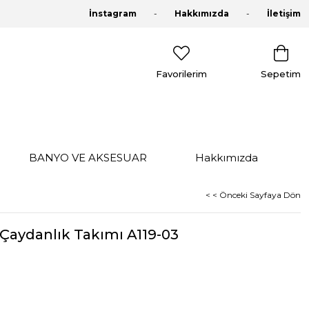
İnstagram
Hakkımızda
İletişim
Favorilerim
Sepetim
BANYO VE AKSESUAR
Hakkımızda
< < Önceki Sayfaya Dön
Çaydanlık Takımı A119-03