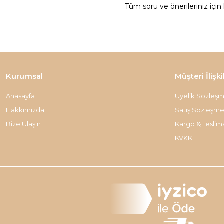
Tüm soru ve önerileriniz için
Kurumsal
Müşteri İlişki
Anasayfa
Üyelik Sözleşm
Hakkımızda
Satış Sözleşme
Bize Ulaşın
Kargo & Teslim
KVKK