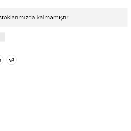
stoklarımızda kalmamıştır.