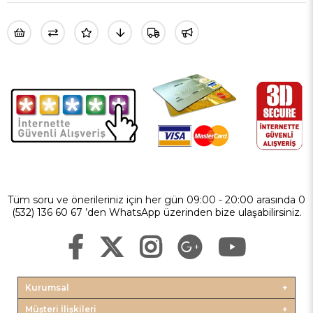
Tüm soru ve önerileriniz için her gün 09:00 - 20:00 arasında 0
(532) 136 60 67 ’den WhatsApp üzerinden bize ulaşabilirsiniz.
Kurumsal
Müşteri İlişkileri