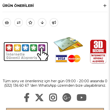
ÜRÜN ÖNERILERI
Tüm soru ve önerileriniz için her gün 09:00 - 20:00 arasında 0
(532) 136 60 67 ’den WhatsApp üzerinden bize ulaşabilirsiniz.