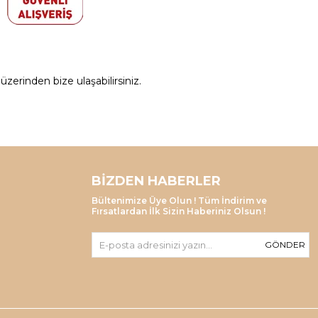
zerinden bize ulaşabilirsiniz.
BIZDEN HABERLER
Bültenimize Üye Olun ! Tüm İndirim ve
Fırsatlardan İlk Sizin Haberiniz Olsun !
GÖNDER