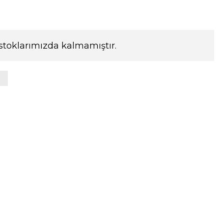
stoklarımızda kalmamıştır.