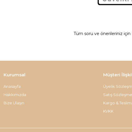
Tüm soru ve önerileriniz için
Kurumsal
Müşteri İlişki
Anasayfa
Üyelik Sözleşm
Hakkımızda
Satış Sözleşme
Bize Ulaşın
Kargo & Teslim
KVKK