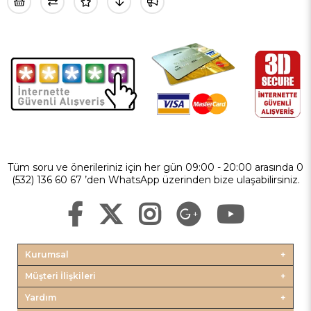
Tüm soru ve önerileriniz için her gün 09:00 - 20:00 arasında 0
(532) 136 60 67 ’den WhatsApp üzerinden bize ulaşabilirsiniz.
Kurumsal
Müşteri İlişkileri
Yardım