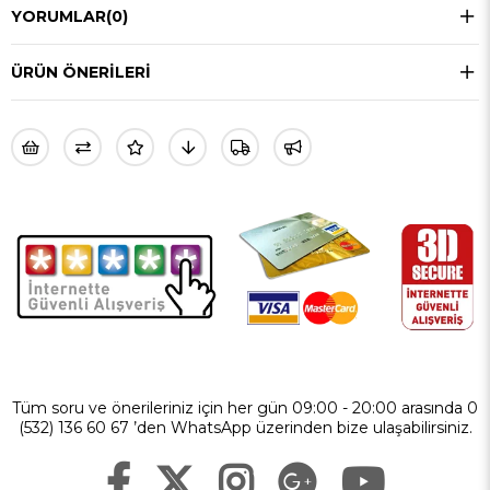
YORUMLAR
(0)
ÜRÜN ÖNERILERI
Tüm soru ve önerileriniz için her gün 09:00 - 20:00 arasında 0
(532) 136 60 67 ’den WhatsApp üzerinden bize ulaşabilirsiniz.