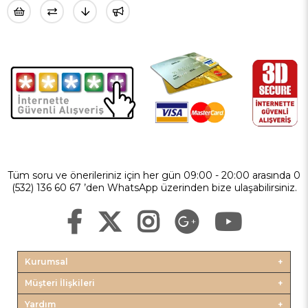
Tüm soru ve önerileriniz için her gün 09:00 - 20:00 arasında 0
(532) 136 60 67 ’den WhatsApp üzerinden bize ulaşabilirsiniz.
Kurumsal
Müşteri İlişkileri
Yardım