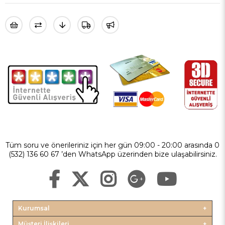
Tüm soru ve önerileriniz için her gün 09:00 - 20:00 arasında 0
(532) 136 60 67 ’den WhatsApp üzerinden bize ulaşabilirsiniz.
Kurumsal
Müşteri İlişkileri