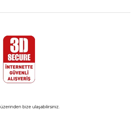
zerinden bize ulaşabilirsiniz.