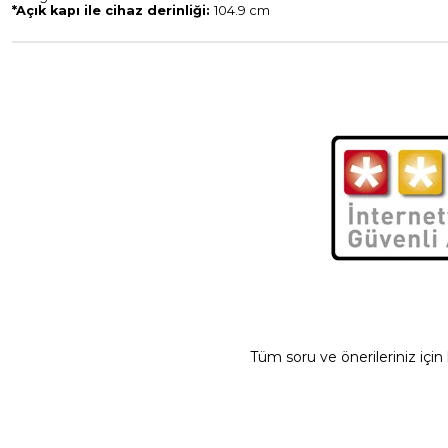
*Açık kapı ile cihaz derinliği:
104.9 cm
Tüm soru ve önerileriniz için