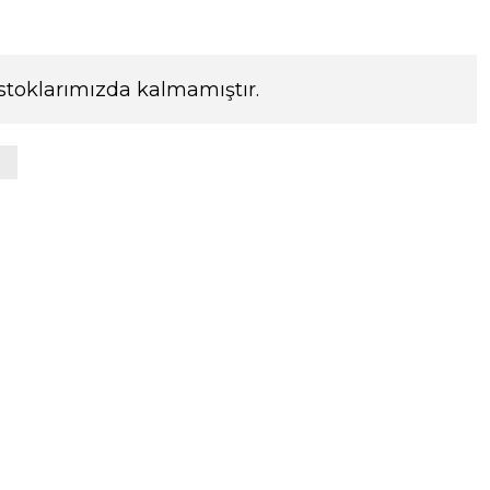
stoklarımızda kalmamıştır.