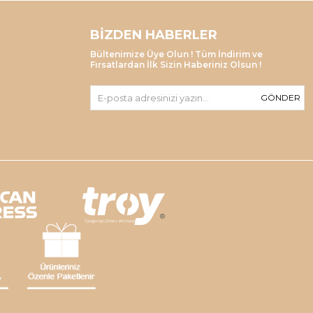
BIZDEN HABERLER
Bültenimize Üye Olun ! Tüm İndirim ve
Fırsatlardan İlk Sizin Haberiniz Olsun !
GÖNDER