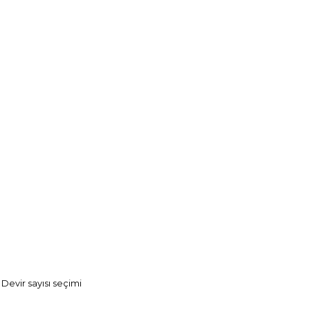
Devir sayısı seçimi