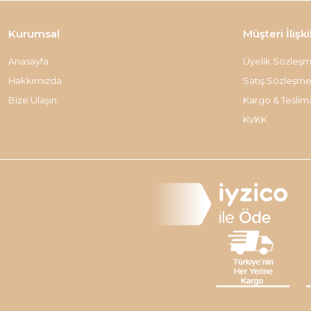
Kurumsal
Müşteri İlişki
Anasayfa
Üyelik Sözleşm
Hakkımızda
Satış Sözleşme
Bize Ulaşın
Kargo & Teslim
KVKK