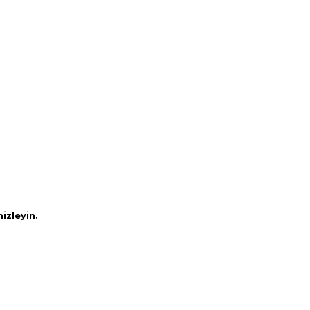
izleyin.