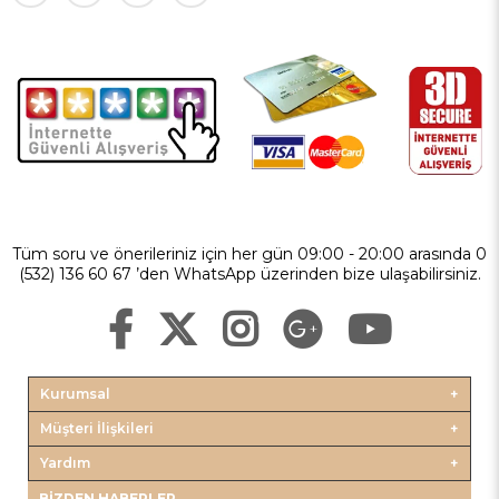
Tüm soru ve önerileriniz için her gün 09:00 - 20:00 arasında 0
(532) 136 60 67 ’den WhatsApp üzerinden bize ulaşabilirsiniz.
Kurumsal
Müşteri İlişkileri
Yardım
BIZDEN HABERLER