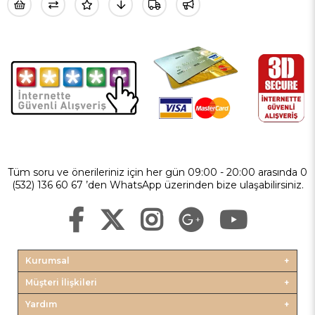
Tüm soru ve önerileriniz için her gün 09:00 - 20:00 arasında 0
(532) 136 60 67 ’den WhatsApp üzerinden bize ulaşabilirsiniz.
Kurumsal
Müşteri İlişkileri
Yardım