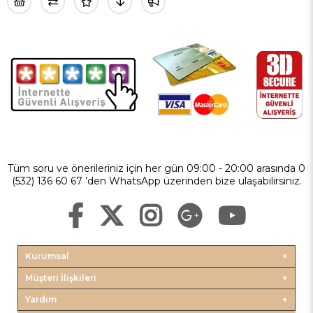
Tüm soru ve önerileriniz için her gün 09:00 - 20:00 arasında 0
(532) 136 60 67 ’den WhatsApp üzerinden bize ulaşabilirsiniz.
Kurumsal
Müşteri İlişkileri
Yardım