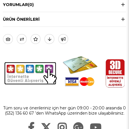
YORUMLAR
(0)
ÜRÜN ÖNERILERI
Tüm soru ve önerileriniz için her gün 09:00 - 20:00 arasında 0
(532) 136 60 67 ’den WhatsApp üzerinden bize ulaşabilirsiniz.