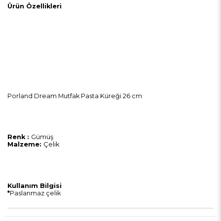
Ürün Özellikleri
Porland Dream Mutfak Pasta Küreği 26 cm
Renk :
Gümüş
Malzeme:
Çelik
Kullanım Bilgisi
*
Paslanmaz çelik