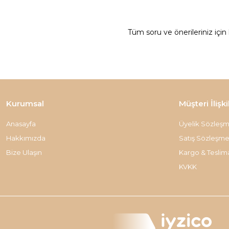
Tüm soru ve önerileriniz için
Kurumsal
Müşteri İlişki
Anasayfa
Üyelik Sözleşm
Hakkımızda
Satış Sözleşme
Bize Ulaşın
Kargo & Teslim
KVKK