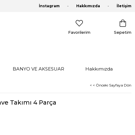
İnstagram
Hakkımızda
İletişim
Favorilerim
Sepetim
BANYO VE AKSESUAR
Hakkımızda
< < Önceki Sayfaya Dön
ve Takımı 4 Parça