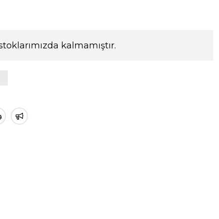
stoklarımızda kalmamıştır.