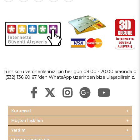
Tüm soru ve önerileriniz için her gün 09:00 - 20:00 arasında 0
(532) 136 60 67 ’den WhatsApp üzerinden bize ulaşabilirsiniz.
Kurumsal
Müşteri İlişkileri
Yardım