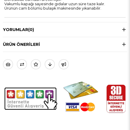
Vakumlu kapağı sayesinde gıdalar uzun süre taze kalır.
Ürünün cam bölümü bulaşık makinesinde yıkanabilir.
YORUMLAR
(0)
ÜRÜN ÖNERILERI