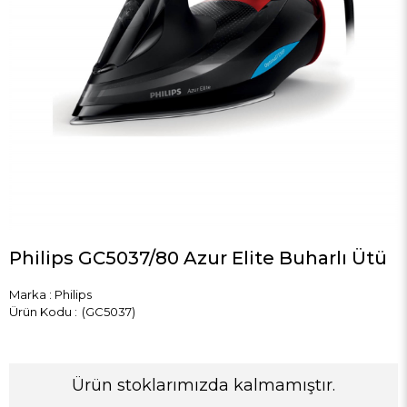
Philips GC5037/80 Azur Elite Buharlı Ütü
Marka
:
Philips
(GC5037)
Ürün stoklarımızda kalmamıştır.