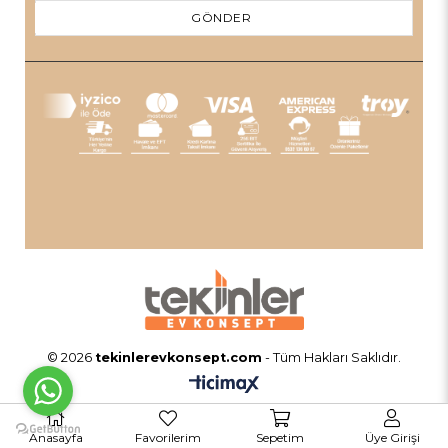
GÖNDER
© 2026
tekinlerevkonsept.com
- Tüm Hakları Saklıdır.
Anasayfa
Favorilerim
Sepetim
Üye Girişi