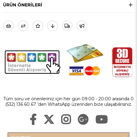
ÜRÜN ÖNERILERI
Tüm soru ve önerileriniz için her gün 09:00 - 20:00 arasında 0
(532) 136 60 67 ’den WhatsApp üzerinden bize ulaşabilirsiniz.