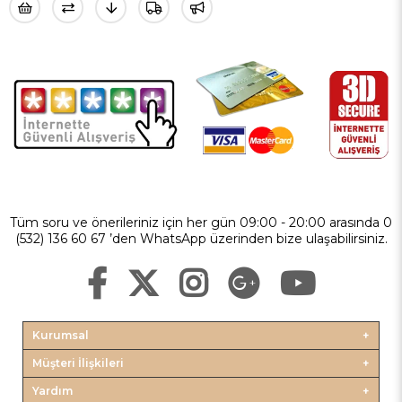
Tüm soru ve önerileriniz için her gün 09:00 - 20:00 arasında 0
(532) 136 60 67 ’den WhatsApp üzerinden bize ulaşabilirsiniz.
Kurumsal
Müşteri İlişkileri
Yardım