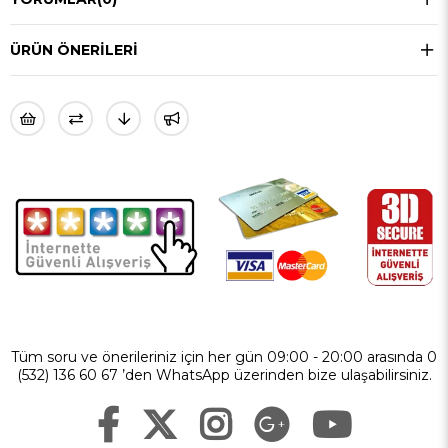
ÜRÜN ÖNERILERI
Tüm soru ve önerileriniz için her gün 09:00 - 20:00 arasında 0
(532) 136 60 67 ’den WhatsApp üzerinden bize ulaşabilirsiniz.