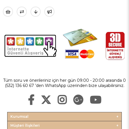
Tüm soru ve önerileriniz için her gün 09:00 - 20:00 arasında 0
(532) 136 60 67 ’den WhatsApp üzerinden bize ulaşabilirsiniz.
Kurumsal
Müşteri İlişkileri