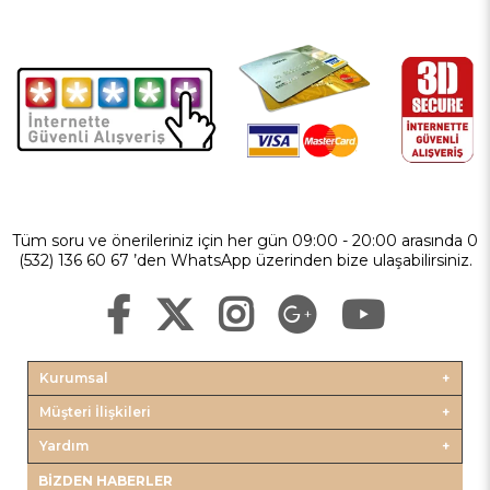
Tüm soru ve önerileriniz için her gün 09:00 - 20:00 arasında 0
(532) 136 60 67 ’den WhatsApp üzerinden bize ulaşabilirsiniz.
Kurumsal
Müşteri İlişkileri
Yardım
BIZDEN HABERLER