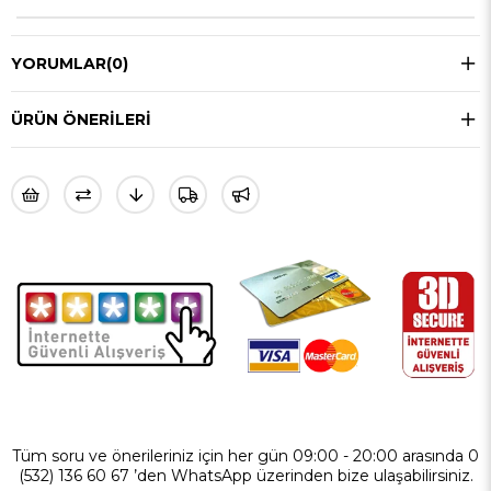
YORUMLAR
(0)
ÜRÜN ÖNERILERI
Tüm soru ve önerileriniz için her gün 09:00 - 20:00 arasında 0
(532) 136 60 67 ’den WhatsApp üzerinden bize ulaşabilirsiniz.