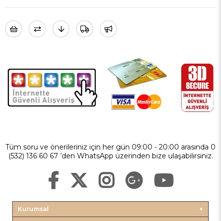
Tüm soru ve önerileriniz için her gün 09:00 - 20:00 arasında 0
(532) 136 60 67 ’den WhatsApp üzerinden bize ulaşabilirsiniz.
Kurumsal