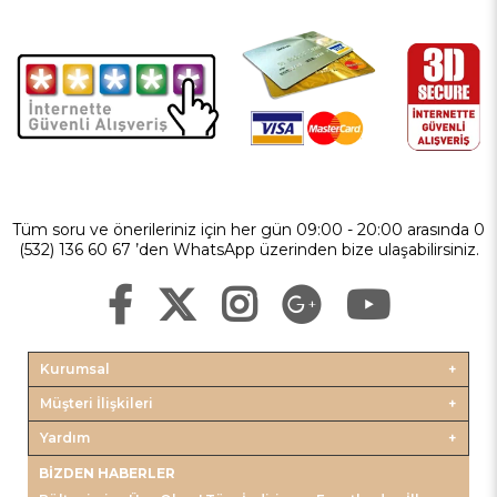
Tüm soru ve önerileriniz için her gün 09:00 - 20:00 arasında 0
(532) 136 60 67 ’den WhatsApp üzerinden bize ulaşabilirsiniz.
Kurumsal
Müşteri İlişkileri
Yardım
BIZDEN HABERLER