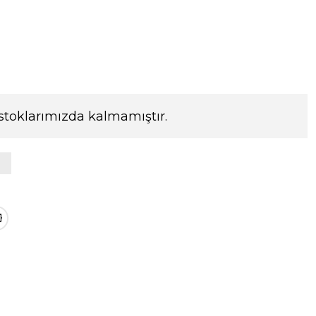
stoklarımızda kalmamıştır.