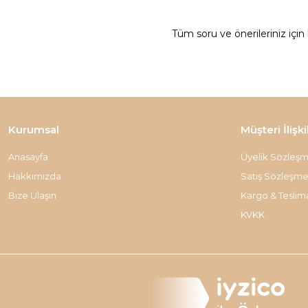
Tüm soru ve önerileriniz için
Kurumsal
Müşteri İlişki
Anasayfa
Üyelik Sözleşm
Hakkımızda
Satış Sözleşme
Bize Ulaşın
Kargo & Teslim
KVKK