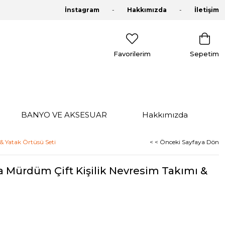
İnstagram
Hakkımızda
İletişim
Favorilerim
Sepetim
BANYO VE AKSESUAR
Hakkımızda
& Yatak Örtüsü Seti
< < Önceki Sayfaya Dön
a Mürdüm Çift Kişilik Nevresim Takımı &