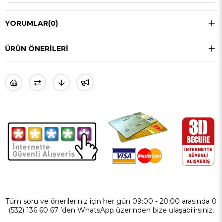
YORUMLAR
(0)
ÜRÜN ÖNERILERI
Tüm soru ve önerileriniz için her gün 09:00 - 20:00 arasında 0
(532) 136 60 67 ’den WhatsApp üzerinden bize ulaşabilirsiniz.