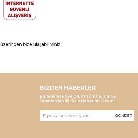
zerinden bize ulaşabilirsiniz.
BIZDEN HABERLER
Bültenimize Üye Olun ! Tüm İndirim ve
Fırsatlardan İlk Sizin Haberiniz Olsun !
GÖNDER