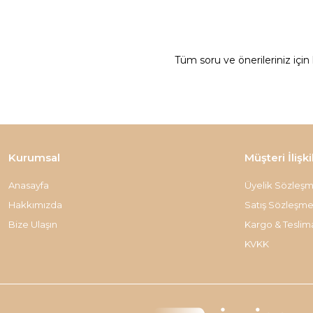
Tüm soru ve önerileriniz için
Kurumsal
Müşteri İlişki
Anasayfa
Üyelik Sözleşm
Hakkımızda
Satış Sözleşme
Bize Ulaşın
Kargo & Teslim
KVKK