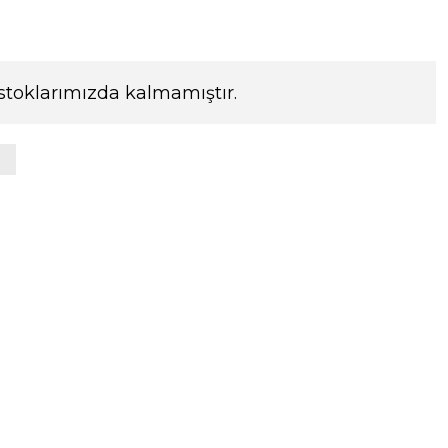
stoklarımızda kalmamıştır.