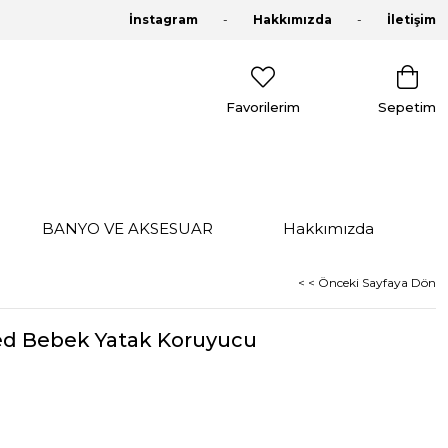
İnstagram
Hakkımızda
İletişim
Favorilerim
Sepetim
BANYO VE AKSESUAR
Hakkımızda
< < Önceki Sayfaya Dön
ed Bebek Yatak Koruyucu