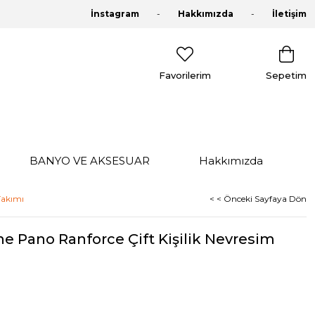
İnstagram
Hakkımızda
İletişim
Favorilerim
Sepetim
BANYO VE AKSESUAR
Hakkımızda
Takımı
< < Önceki Sayfaya Dön
e Pano Ranforce Çift Kişilik Nevresim