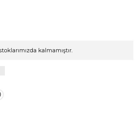
stoklarımızda kalmamıştır.