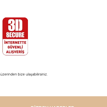
zerinden bize ulaşabilirsiniz.