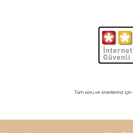
Tüm soru ve önerileriniz için