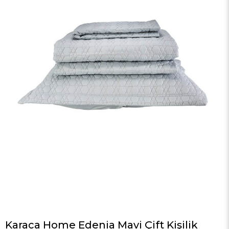
Karaca Home Edenia Mavi Çift Kişilik