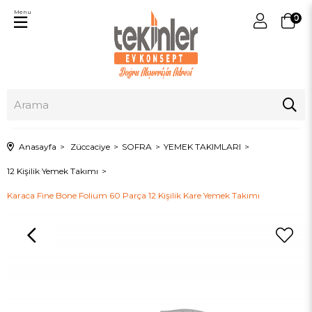
Menu
0
Anasayfa
Züccaciye
SOFRA
YEMEK TAKIMLARI
12 Kişilik Yemek Takımı
Karaca Fine Bone Folium 60 Parça 12 Kişilik Kare Yemek Takımı