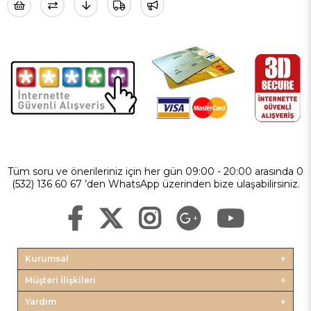
Tüm soru ve önerileriniz için her gün 09:00 - 20:00 arasında 0
(532) 136 60 67 ’den WhatsApp üzerinden bize ulaşabilirsiniz.
Kurumsal
Müşteri İlişkileri
Yardım