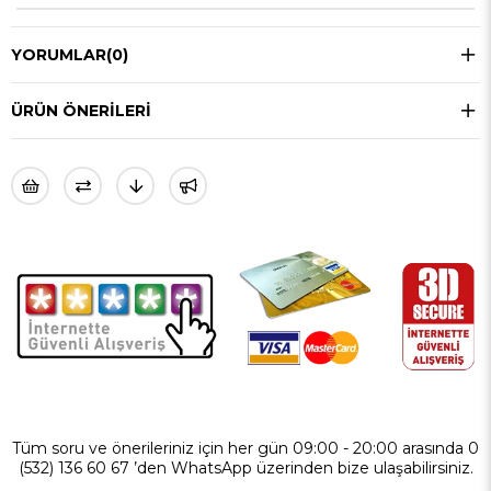
YORUMLAR
(0)
ÜRÜN ÖNERILERI
Tüm soru ve önerileriniz için her gün 09:00 - 20:00 arasında 0
(532) 136 60 67 ’den WhatsApp üzerinden bize ulaşabilirsiniz.