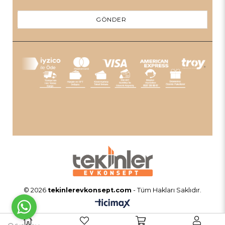
GÖNDER
© 2026
tekinlerevkonsept.com
- Tüm Hakları Saklıdır.