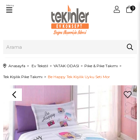
Menu
0
Anasayfa
Ev Tekstil
YATAK ODASI
Pike & Pike Takımı
Tek Kişilik Pike Takımı
Be Happy Tek Kişilik Uyku Seti Mor