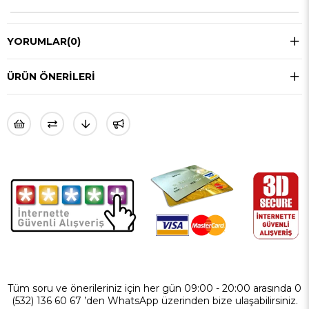
YORUMLAR
(0)
ÜRÜN ÖNERILERI
Tüm soru ve önerileriniz için her gün 09:00 - 20:00 arasında 0
(532) 136 60 67 ’den WhatsApp üzerinden bize ulaşabilirsiniz.