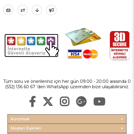
Tüm soru ve önerileriniz için her gün 09:00 - 20:00 arasında 0
(532) 136 60 67 ’den WhatsApp üzerinden bize ulaşabilirsiniz.
Kurumsal
Müşteri İlişkileri