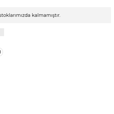
stoklarımızda kalmamıştır.