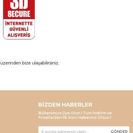
zerinden bize ulaşabilirsiniz.
BIZDEN HABERLER
Bültenimize Üye Olun ! Tüm İndirim ve
Fırsatlardan İlk Sizin Haberiniz Olsun !
GÖNDER