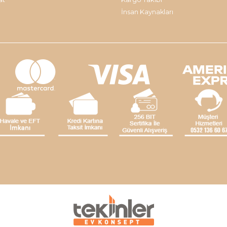
İnsan Kaynakları