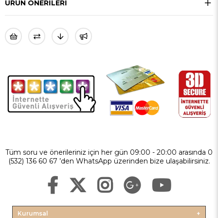
ÜRÜN ÖNERILERI
Tüm soru ve önerileriniz için her gün 09:00 - 20:00 arasında 0
(532) 136 60 67 ’den WhatsApp üzerinden bize ulaşabilirsiniz.
Kurumsal