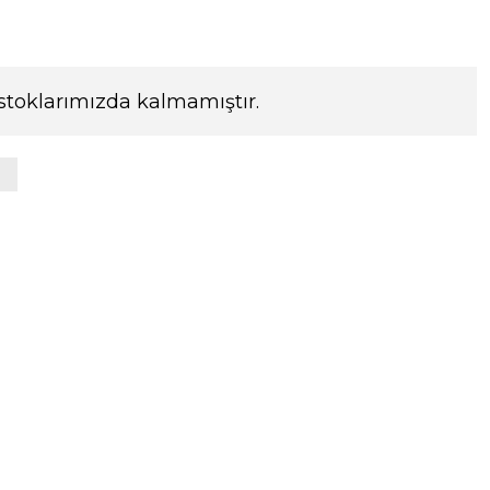
stoklarımızda kalmamıştır.