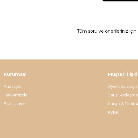
Tüm soru ve önerileriniz için
Kurumsal
Müşteri İlişki
Anasayfa
Üyelik Sözleşm
Hakkımızda
Satış Sözleşme
Bize Ulaşın
Kargo & Teslim
KVKK