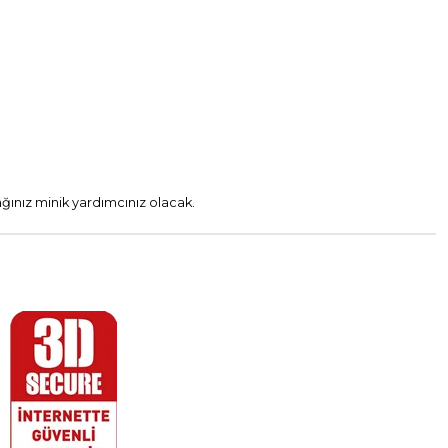
ğınız minik yardımcınız olacak.